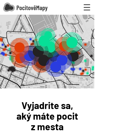
Vyjadrite sa,
aký máte pocit
z mesta